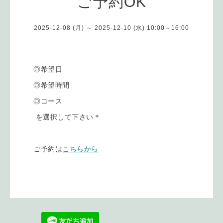
ご予約OK
2025-12-08 (月) ～ 2025-12-10 (水) 10:00～16:00
◎希望日
◎希望時間
◎コース
を選択して下さい＊
ご予約は
こちらから