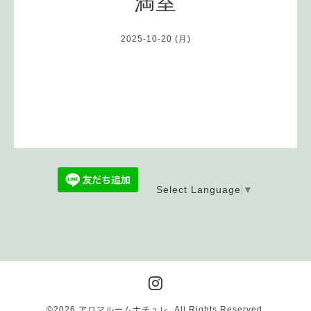
満室
2025-10-20 (月)
Select Language
▼
©2026
アロマルームナチュレ
. All Rights Reserved.