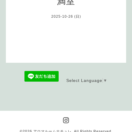
満室
2025-10-26 (日)
Select Language
▼
©2026
アロマルームナチュレ
. All Rights Reserved.