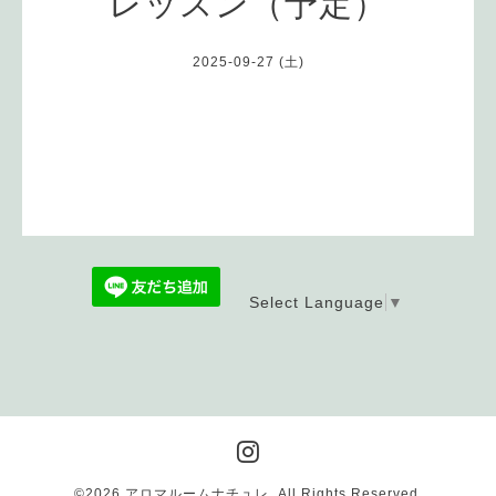
レッスン（予定）
2025-09-27 (土)
Select Language
▼
©2026
アロマルームナチュレ
. All Rights Reserved.