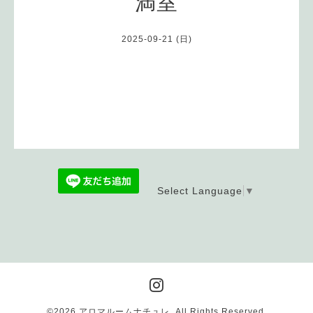
満室
2025-09-21 (日)
Select Language
▼
©2026
アロマルームナチュレ
. All Rights Reserved.