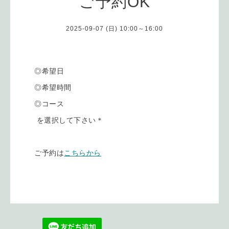
ご予約OK
2025-09-07 (日) 10:00～16:00
◎希望日
◎希望時間
◎コース
を選択して下さい＊
ご予約は
こちらから