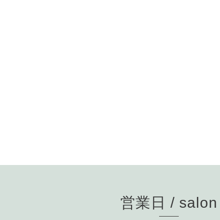
営業日 / salon