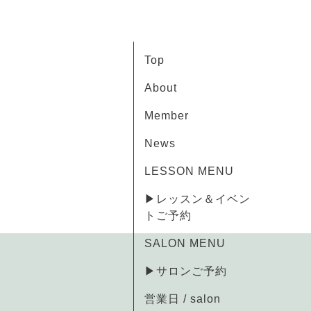
Top
About
Member
News
LESSON MENU
▶レッスン＆イベン
トご予約
SALON MENU
▶サロンご予約
営業日 / salon