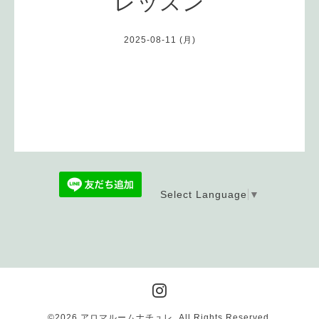
レッスン
2025-08-11 (月)
Select Language
▼
©2026
アロマルームナチュレ
. All Rights Reserved.