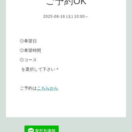
ご予約OK
2025-08-16 (土) 10:00～
◎希望日
◎希望時間
◎コース
を選択して下さい＊
ご予約は
こちらから