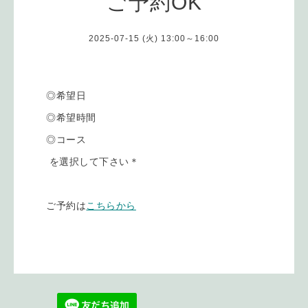
ご予約OK
2025-07-15 (火) 13:00～16:00
◎希望日
◎希望時間
◎コース
を選択して下さい＊
ご予約は
こちらから