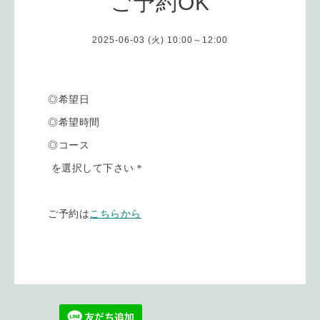
ご予約OK
2025-06-03 (火) 10:00～12:00
◎希望日
◎希望時間
◎コース
を選択して下さい＊
ご予約は
こちらから