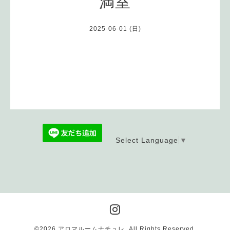
満室
2025-06-01 (日)
Select Language
▼
©2026
アロマルームナチュレ
. All Rights Reserved.