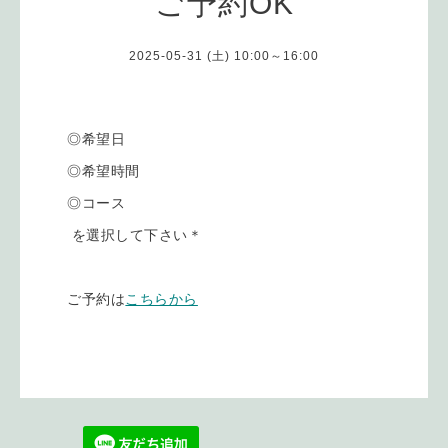
ご予約OK
2025-05-31 (土) 10:00～16:00
◎希望日
◎希望時間
◎コース
を選択して下さい＊
ご予約は
こちらから