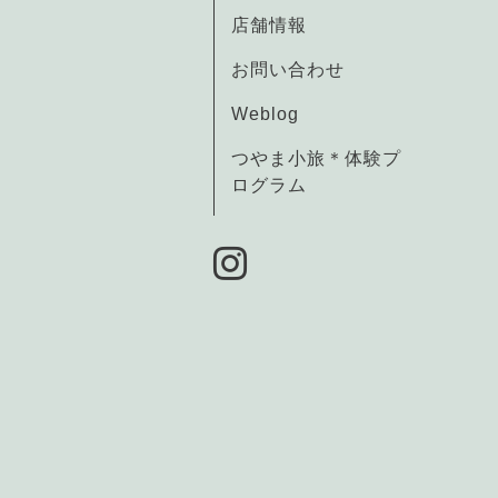
店舗情報
お問い合わせ
Weblog
つやま小旅＊体験プ
ログラム