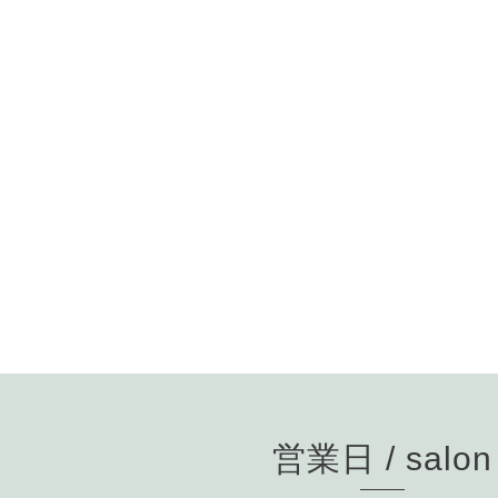
営業日 / salon