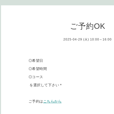
ご予約OK
2025-04-29 (火) 10:00～16:00
◎希望日
◎希望時間
◎コース
を選択して下さい＊
ご予約は
こちらから