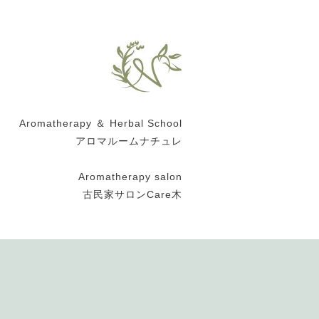
Aromatherapy ＆ Herbal School
アロマルームナチュレ
Aromatherapy salon
古民家サロンCare木