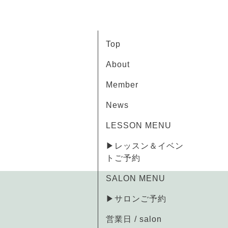
Top
About
Member
News
LESSON MENU
▶レッスン＆イベン
トご予約
SALON MENU
▶サロンご予約
営業日 / salon