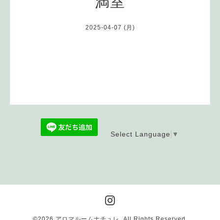
満室
2025-04-07 (月)
Select Language
▼
©2026
アロマルームナチュレ
. All Rights Reserved.