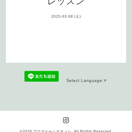
レッスン
2025-03-08 (土)
Select Language
▼
©2026
アロマルームナチュレ
. All Rights Reserved.