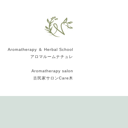
Aromatherapy ＆ Herbal School
アロマルームナチュレ
Aromatherapy salon
古民家サロンCare木