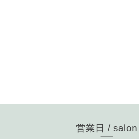
営業日 / salon