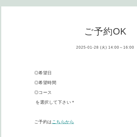
ご予約OK
2025-01-28 (火) 14:00～16:00
◎希望日
◎希望時間
◎コース
を選択して下さい＊
ご予約は
こちらから