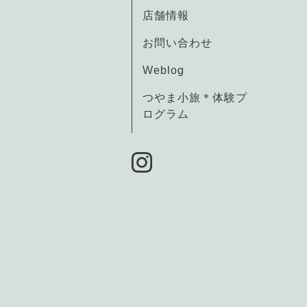
店舗情報
お問い合わせ
Weblog
つやま小旅＊体験プ
ログラム