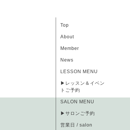
Top
About
Member
News
LESSON MENU
▶レッスン＆イベン
トご予約
SALON MENU
▶サロンご予約
営業日 / salon