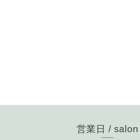
営業日 / salon