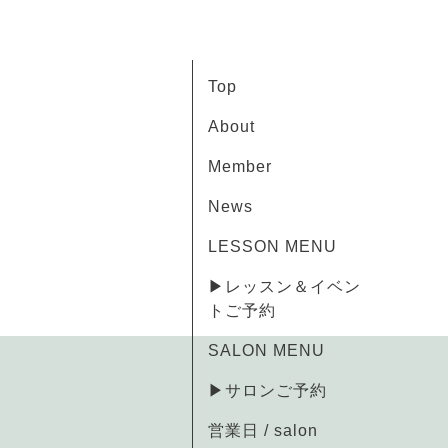
Top
About
Member
News
LESSON MENU
▶レッスン＆イベン
トご予約
SALON MENU
▶サロンご予約
営業日 / salon