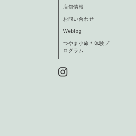
店舗情報
お問い合わせ
Weblog
つやま小旅＊体験プ
ログラム