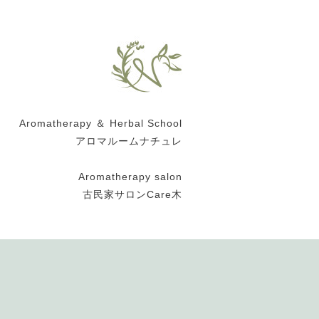
Aromatherapy ＆ Herbal School
アロマルームナチュレ
Aromatherapy salon
古民家サロンCare木