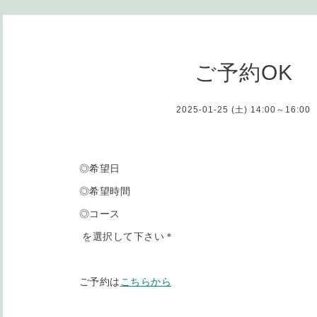
ご予約OK
2025-01-25 (土) 14:00～16:00
◎希望日
◎希望時間
◎コース
を選択して下さい＊
ご予約は
こちらから