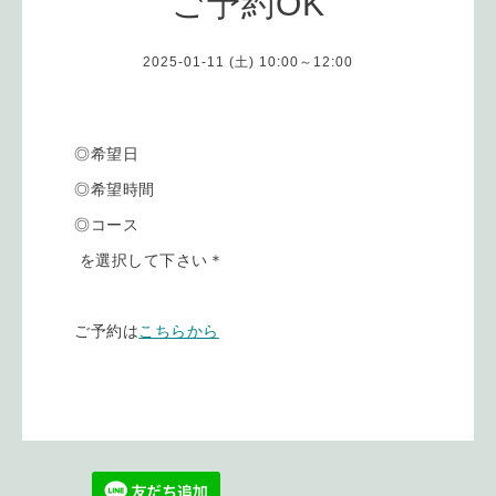
ご予約OK
2025-01-11 (土) 10:00～12:00
◎希望日
◎希望時間
◎コース
を選択して下さい＊
ご予約は
こちらから