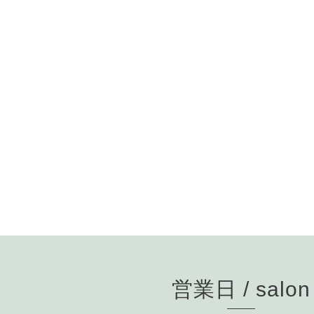
営業日 / salon