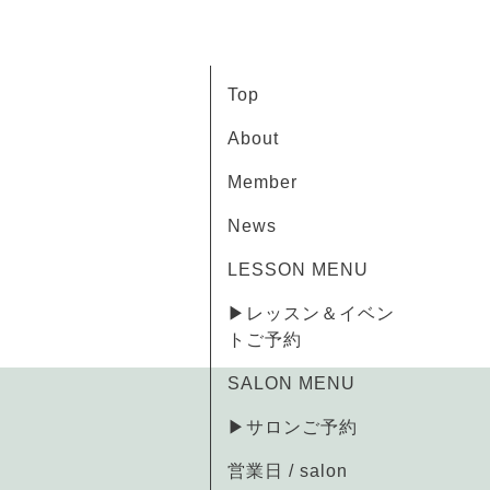
Top
About
Member
News
LESSON MENU
▶レッスン＆イベン
トご予約
SALON MENU
▶サロンご予約
営業日 / salon