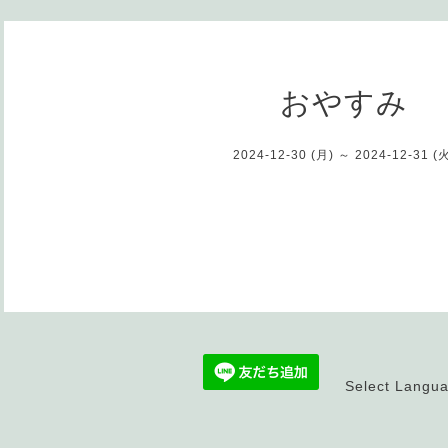
おやすみ
2024-12-30 (月) ～ 2024-12-31 (
Select Langu