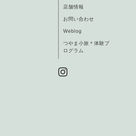
店舗情報
お問い合わせ
Weblog
つやま小旅＊体験プ
ログラム