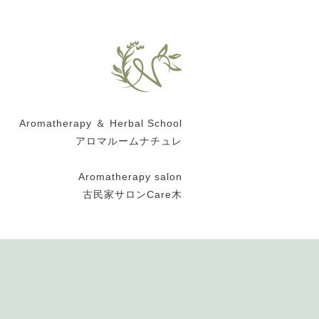
Aromatherapy ＆ Herbal School
アロマルームナチュレ
Aromatherapy salon
古民家サロンCare木