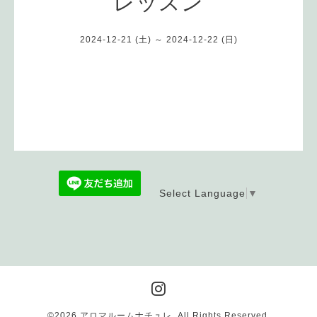
レッスン
2024-12-21 (土) ～ 2024-12-22 (日)
Select Language
▼
©2026
アロマルームナチュレ
. All Rights Reserved.