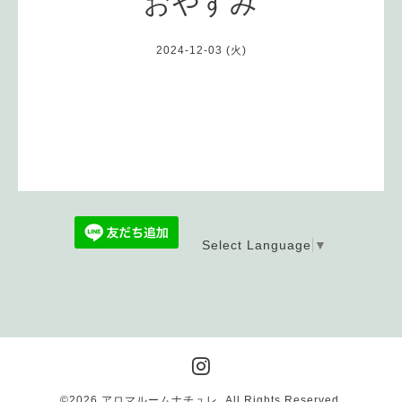
おやすみ
2024-12-03 (火)
Select Language
▼
©2026
アロマルームナチュレ
. All Rights Reserved.