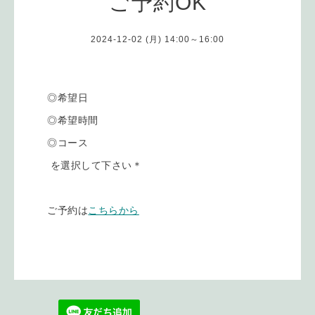
ご予約OK
2024-12-02 (月) 14:00～16:00
◎希望日
◎希望時間
◎コース
を選択して下さい＊
ご予約は
こちらから