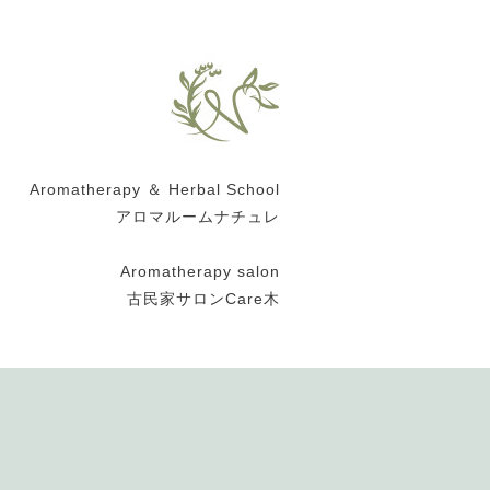
Aromatherapy ＆ Herbal School
アロマルームナチュレ
Aromatherapy salon
古民家サロンCare木