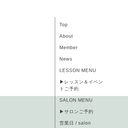
Top
About
Member
News
LESSON MENU
▶レッスン＆イベン
トご予約
SALON MENU
▶サロンご予約
営業日 / salon