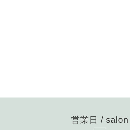
営業日 / salon