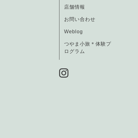
店舗情報
お問い合わせ
Weblog
つやま小旅＊体験プ
ログラム