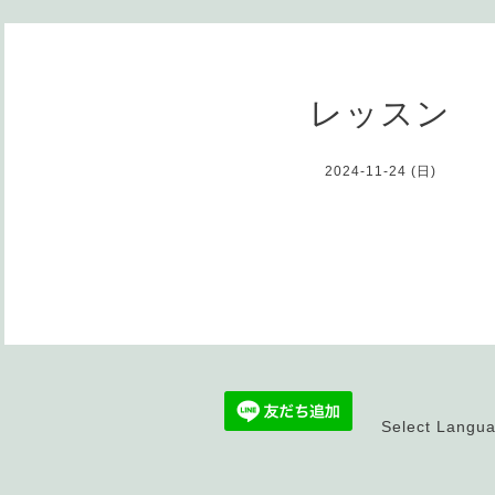
レッスン
2024-11-24 (日)
Select Langu