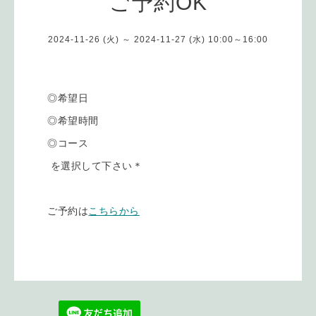
ご予約OK
2024-11-26 (火) ～ 2024-11-27 (水) 10:00～16:00
◎希望日
◎希望時間
◎コース
を選択して下さい＊
ご予約は
こちらから