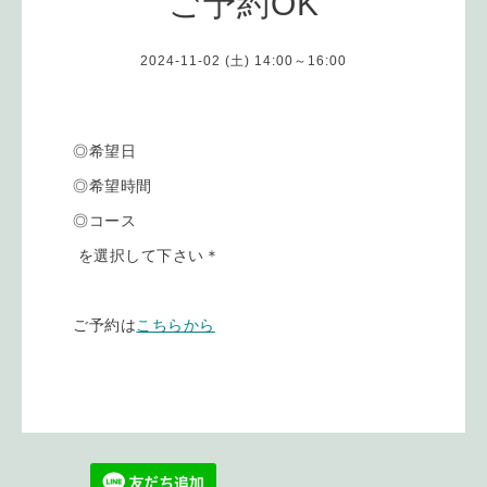
ご予約OK
2024-11-02 (土) 14:00～16:00
◎希望日
◎希望時間
◎コース
を選択して下さい＊
ご予約は
こちらから