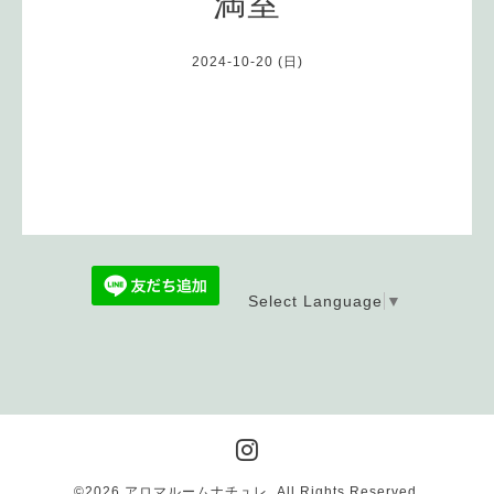
満室
2024-10-20 (日)
Select Language
▼
©2026
アロマルームナチュレ
. All Rights Reserved.