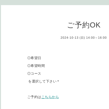
ご予約OK
2024-10-13 (日) 14:00～16:00
◎希望日
◎希望時間
◎コース
を選択して下さい＊
ご予約は
こちらから