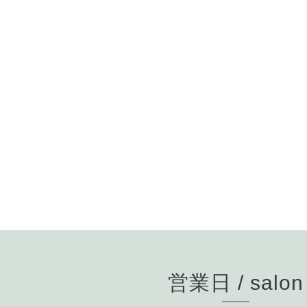
営業日 / salon