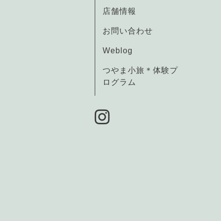
店舗情報
お問い合わせ
Weblog
つやま小旅＊体験プ
ログラム