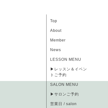
Top
About
Member
News
LESSON MENU
▶レッスン＆イベン
トご予約
SALON MENU
▶サロンご予約
営業日 / salon