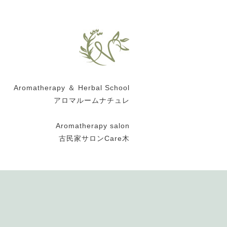
Aromatherapy ＆ Herbal School
アロマルームナチュレ
Aromatherapy salon
古民家サロンCare木