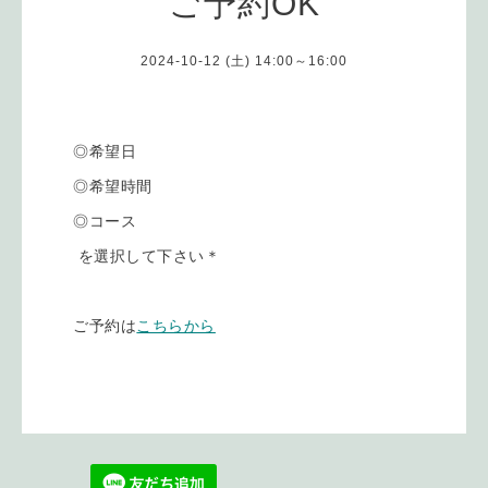
ご予約OK
2024-10-12 (土) 14:00～16:00
◎希望日
◎希望時間
◎コース
を選択して下さい＊
ご予約は
こちらから