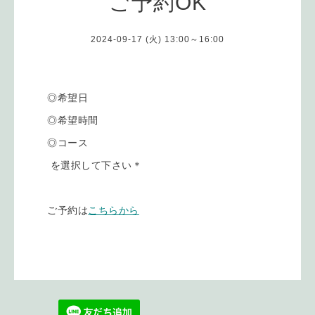
ご予約OK
2024-09-17 (火) 13:00～16:00
◎希望日
◎希望時間
◎コース
を選択して下さい＊
ご予約は
こちらから