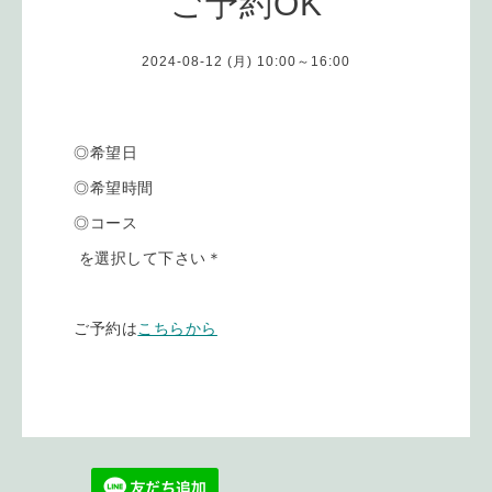
ご予約OK
2024-08-12 (月) 10:00～16:00
◎希望日
◎希望時間
◎コース
を選択して下さい＊
ご予約は
こちらから