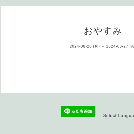
おやすみ
2024-08-26 (月) ～ 2024-08-27 (
Select Langu