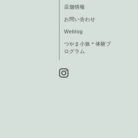
店舗情報
お問い合わせ
Weblog
つやま小旅＊体験プ
ログラム