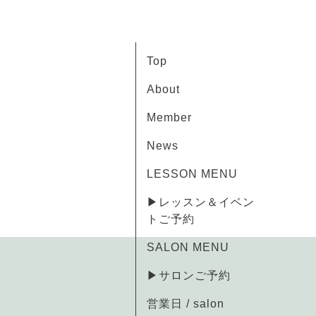
Top
About
Member
News
LESSON MENU
▶レッスン＆イベン
トご予約
SALON MENU
▶サロンご予約
営業日 / salon