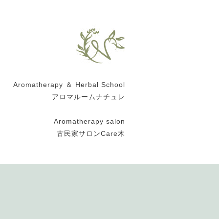
Aromatherapy ＆ Herbal School
アロマルームナチュレ
Aromatherapy salon
古民家サロンCare木