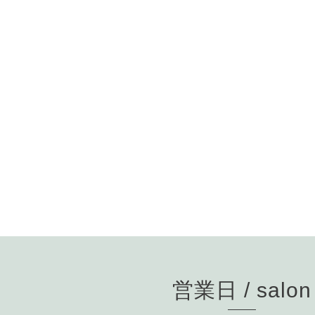
営業日 / salon