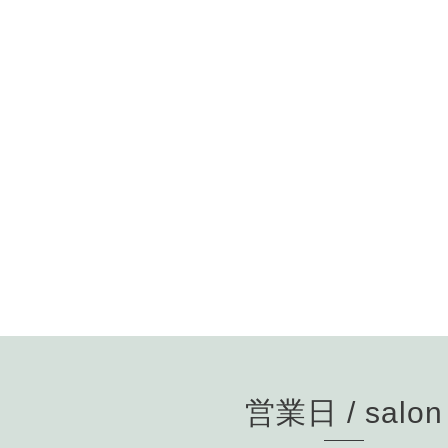
営業日 / salon