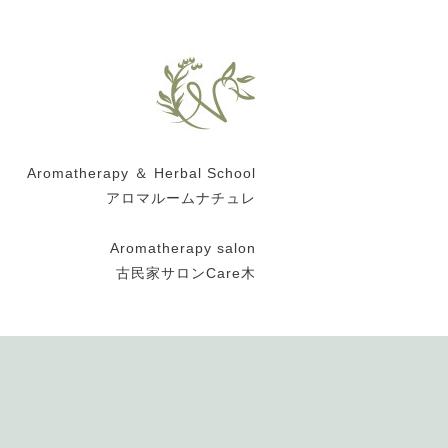
Aromatherapy ＆ Herbal School
アロマルームナチュレ
Aromatherapy salon
古民家サロンCare木