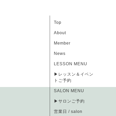
Top
About
Member
News
LESSON MENU
▶レッスン＆イベン
トご予約
SALON MENU
▶サロンご予約
営業日 / salon