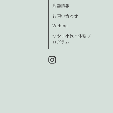
店舗情報
お問い合わせ
Weblog
つやま小旅＊体験プ
ログラム