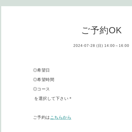
ご予約OK
2024-07-28 (日) 14:00～16:00
◎希望日
◎希望時間
◎コース
を選択して下さい＊
ご予約は
こちらから