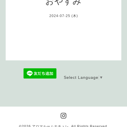
おやすみ
2024-07-25 (木)
Select Language
▼
©2026
アロマルームナチュレ
. All Rights Reserved.