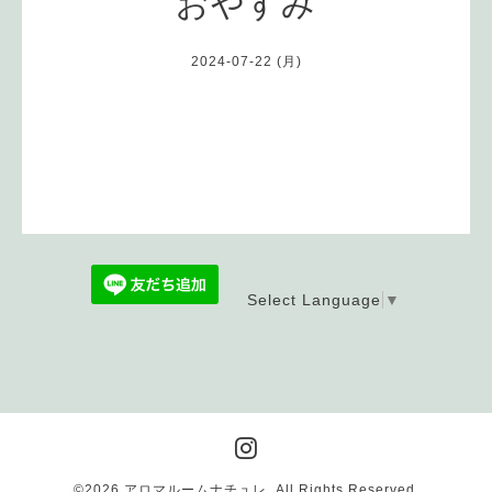
おやすみ
2024-07-22 (月)
Select Language
▼
©2026
アロマルームナチュレ
. All Rights Reserved.