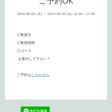
ご予約OK
2024-06-03 (月) ～ 2024-06-04 (火) 10:00～17:00
◎希望日
◎希望時間
◎コース
を選択して下さい＊
ご予約は
こちらから