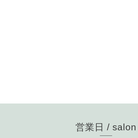
営業日 / salon