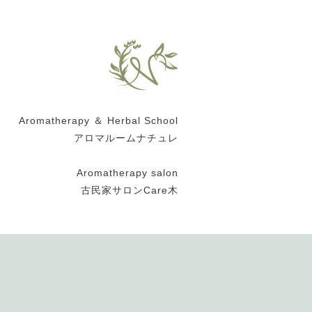
Aromatherapy ＆ Herbal School
アロマルームナチュレ
Aromatherapy salon
古民家サロンCare木