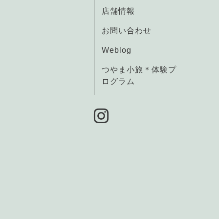
店舗情報
お問い合わせ
Weblog
つやま小旅＊体験プ
ログラム