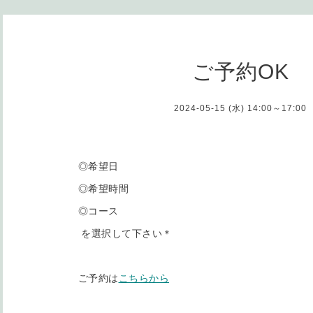
ご予約OK
2024-05-15 (水) 14:00～17:00
◎希望日
◎希望時間
◎コース
を選択して下さい＊
ご予約は
こちらから