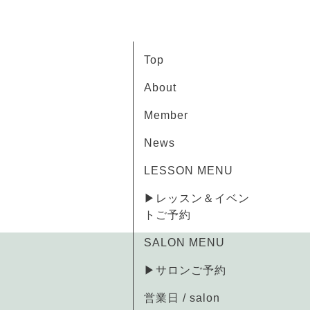
Top
About
Member
News
LESSON MENU
▶レッスン＆イベン
トご予約
SALON MENU
▶サロンご予約
営業日 / salon