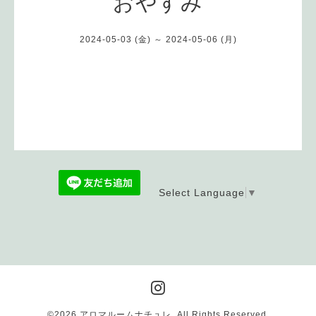
おやすみ
2024-05-03 (金) ～ 2024-05-06 (月)
Select Language
▼
©2026
アロマルームナチュレ
. All Rights Reserved.