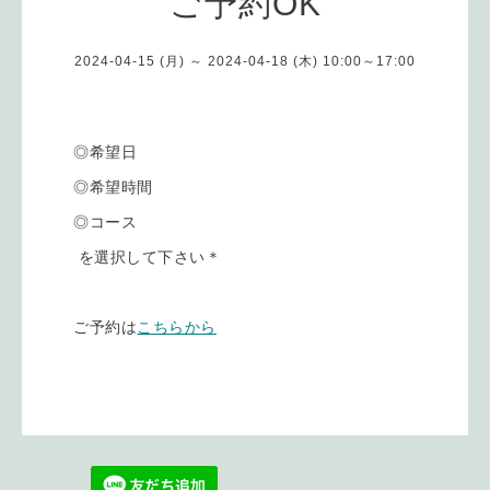
ご予約OK
2024-04-15 (月) ～ 2024-04-18 (木) 10:00～17:00
◎希望日
◎希望時間
◎コース
を選択して下さい＊
ご予約は
こちらから