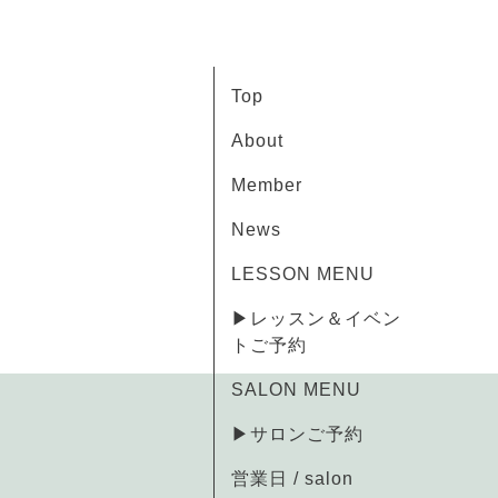
Top
About
Member
News
LESSON MENU
▶レッスン＆イベン
トご予約
SALON MENU
▶サロンご予約
営業日 / salon