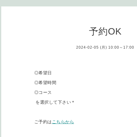
予約OK
2024-02-05 (月) 10:00～17:00
◎希望日
◎希望時間
◎コース
を選択して下さい＊
ご予約は
こちらから