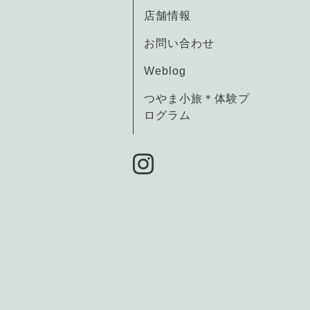
店舗情報
お問い合わせ
Weblog
つやま小旅＊体験プ
ログラム