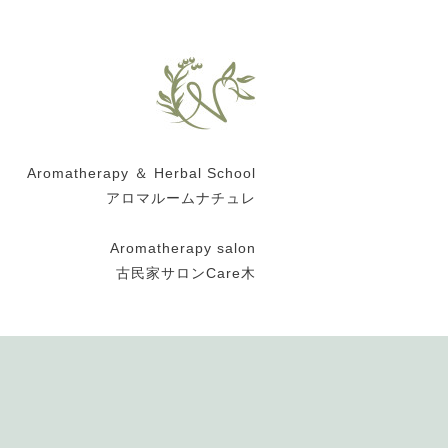
Aromatherapy ＆ Herbal School
アロマルームナチュレ
Aromatherapy salon
古民家サロンCare木