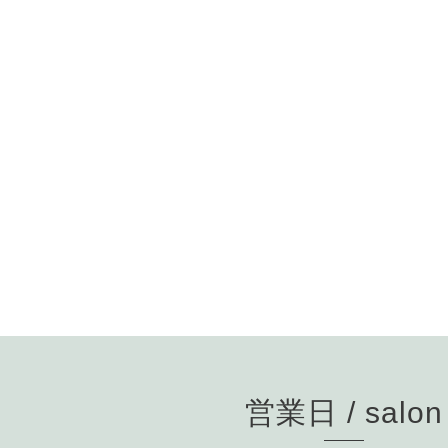
営業日 / salon