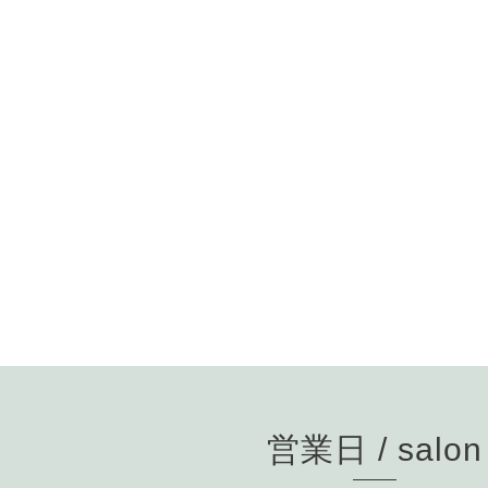
営業日 / salon