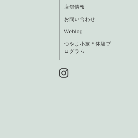
店舗情報
お問い合わせ
Weblog
つやま小旅＊体験プ
ログラム