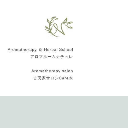
Aromatherapy ＆ Herbal School
アロマルームナチュレ
Aromatherapy salon
古民家サロンCare木