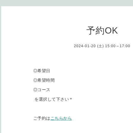
予約OK
2024-01-20 (土) 15:00～17:00
◎希望日
◎希望時間
◎コース
を選択して下さい＊
ご予約は
こちらから