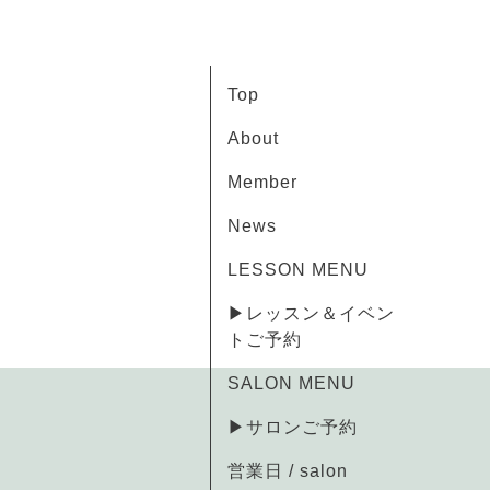
Top
About
Member
News
LESSON MENU
▶レッスン＆イベン
トご予約
SALON MENU
▶サロンご予約
営業日 / salon