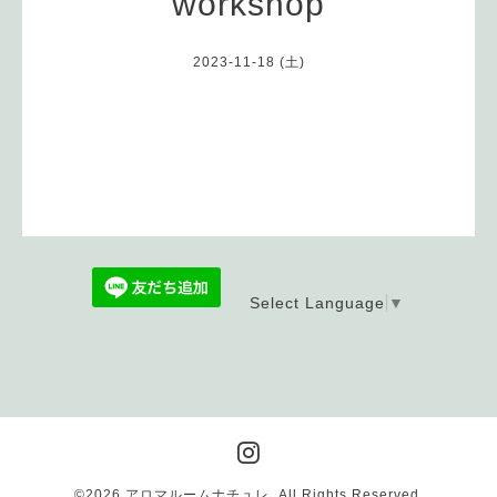
workshop
2023-11-18 (土)
Select Language
▼
©2026
アロマルームナチュレ
. All Rights Reserved.