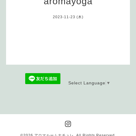
aromayoga
2023-11-23 (木)
Select Language
▼
©2026
アロマルームナチュレ
. All Rights Reserved.