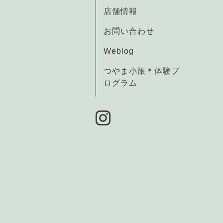
店舗情報
お問い合わせ
Weblog
つやま小旅＊体験プ
ログラム