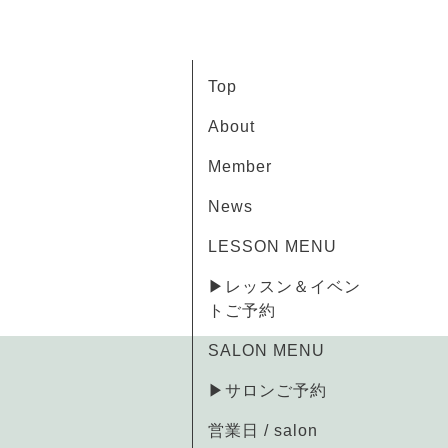
Top
About
Member
News
LESSON MENU
▶レッスン＆イベン
トご予約
SALON MENU
▶サロンご予約
営業日 / salon