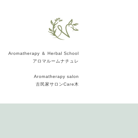
Aromatherapy ＆ Herbal School
アロマルームナチュレ
Aromatherapy salon
古民家サロンCare木