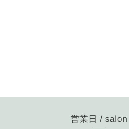
営業日 / salon