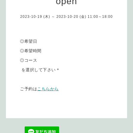
open
2023-10-19 (木) ～ 2023-10-20 (金) 11:00～18:00
◎希望日
◎希望時間
◎コース
を選択して下さい＊
ご予約は
こちらから