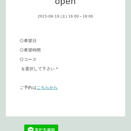
open
2023-08-19 (土) 16:00～18:00
◎希望日
◎希望時間
◎コース
を選択して下さい＊
ご予約は
こちらから