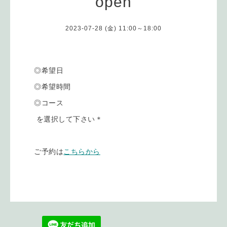
open
2023-07-28 (金) 11:00～18:00
◎希望日
◎希望時間
◎コース
を選択して下さい＊
ご予約は
こちらから