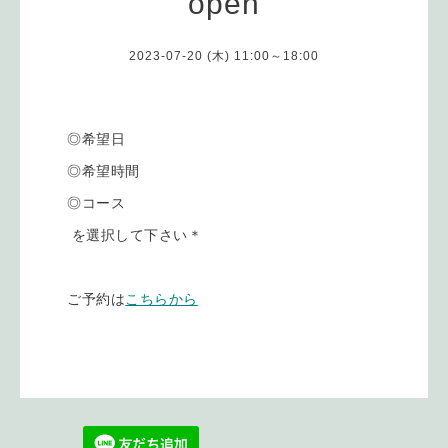
open
2023-07-20 (木) 11:00～18:00
◎希望日
◎希望時間
◎コース
を選択して下さい＊
ご予約は
こちらから