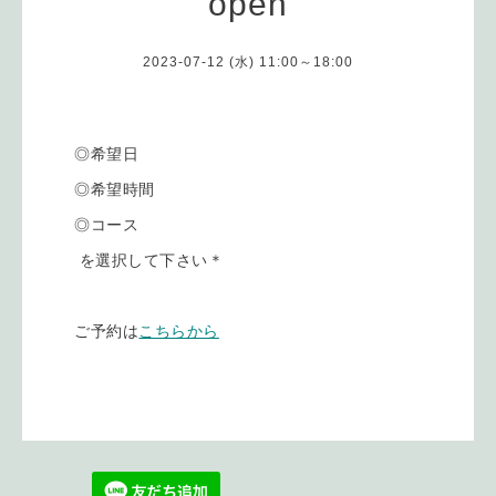
open
2023-07-12 (水) 11:00～18:00
◎希望日
◎希望時間
◎コース
を選択して下さい＊
ご予約は
こちらから