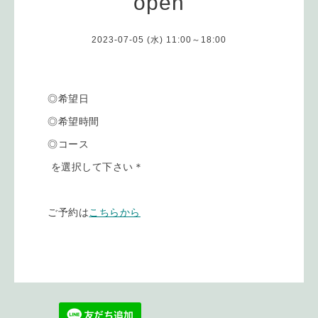
open
2023-07-05 (水) 11:00～18:00
◎希望日
◎希望時間
◎コース
を選択して下さい＊
ご予約は
こちらから